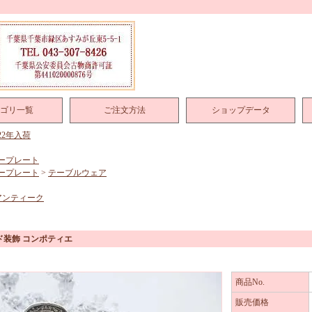
ゴリ一覧
ご注文方法
ショップデータ
022年入荷
ープレート
ープレート
>
テーブルウェア
アンティーク
ド装飾 コンポティエ
商品No.
販売価格