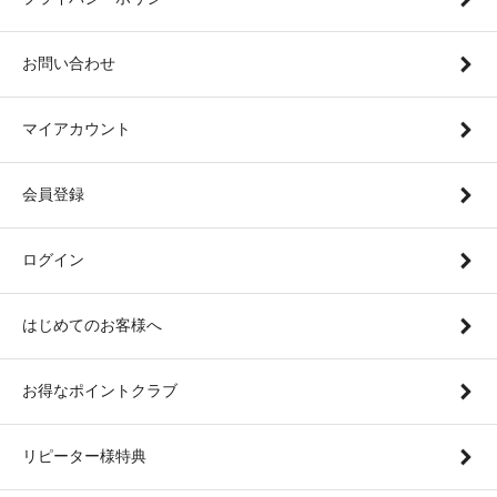
お問い合わせ
マイアカウント
会員登録
ログイン
はじめてのお客様へ
お得なポイントクラブ
リピーター様特典