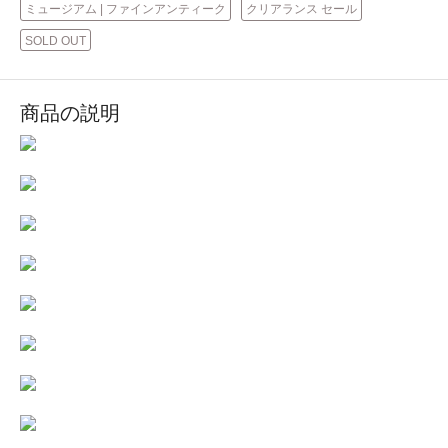
ミュージアム | ファインアンティーク
クリアランス セール
SOLD OUT
商品の説明