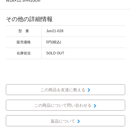
W16×12.5×H10cm
その他の詳細情報
型 番
Jun21-028
販売価格
0円(税込)
在庫状況
SOLD OUT
この商品を友達に教える
この商品について問い合わせる
返品について