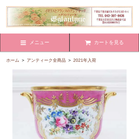
メニュー
カートを見る
ホーム
>
アンティーク全商品
>
2021年入荷