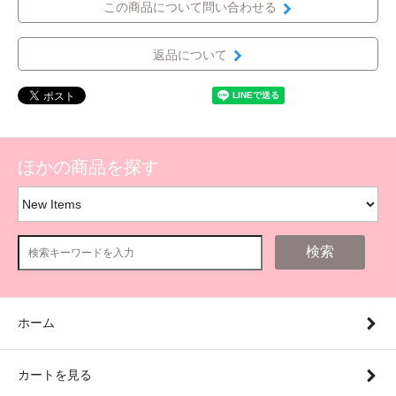
この商品について問い合わせる
返品について
ほかの商品を探す
検索
ホーム
カートを見る