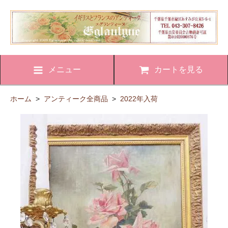
メニュー
カートを見る
ホーム
>
アンティーク全商品
>
2022年入荷