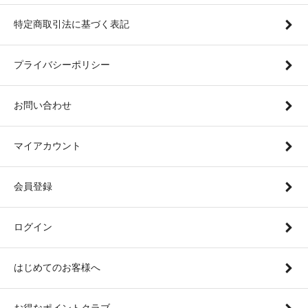
特定商取引法に基づく表記
プライバシーポリシー
お問い合わせ
マイアカウント
会員登録
ログイン
はじめてのお客様へ
お得なポイントクラブ