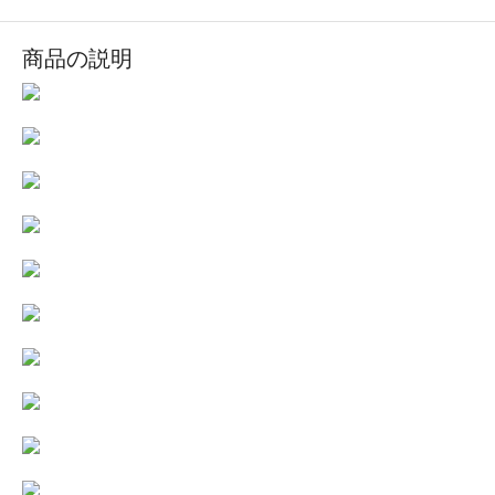
商品の説明