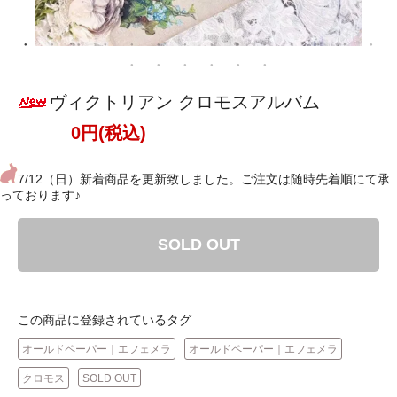
ヴィクトリアン クロモスアルバム
0円(税込)
7/12（日）新着商品を更新致しました。ご注文は随時先着順にて承
っております♪
SOLD OUT
この商品に登録されているタグ
オールドペーパー｜エフェメラ
オールドペーパー｜エフェメラ
クロモス
SOLD OUT