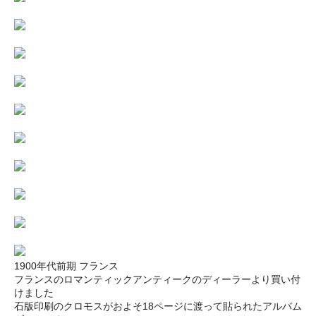
1900年代前期 フランス
フランスのロマンティックアンティークのディーラーより買い付
けました
石版印刷のクロモスがおよそ18ページに渡って貼られたアルバム