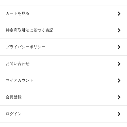
カートを見る
特定商取引法に基づく表記
プライバシーポリシー
お問い合わせ
マイアカウント
会員登録
ログイン