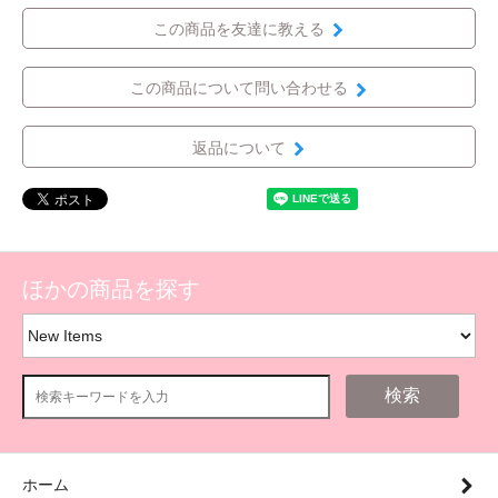
この商品を友達に教える
この商品について問い合わせる
返品について
ほかの商品を探す
検索
ホーム