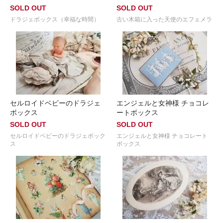
SOLD OUT
SOLD OUT
ドラジェボックス（幸福な時間）
古い木箱に入った天使のエフェメラ
セルロイドベビーのドラジェ
エンジェルと女神様 チョコレ
ボックス
ートボックス
SOLD OUT
SOLD OUT
セルロイドベビーのドラジェボック
エンジェルと女神様 チョコレート
ス
ボックス