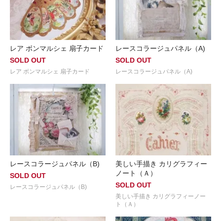
レア ボンマルシェ 扇子カード
レースコラージュパネル（A)
SOLD OUT
SOLD OUT
レア ボンマルシェ 扇子カード
レースコラージュパネル（A)
レースコラージュパネル（B)
美しい手描き カリグラフィー
ノート（Ａ）
SOLD OUT
SOLD OUT
レースコラージュパネル（B)
美しい手描き カリグラフィーノー
ト（Ａ）