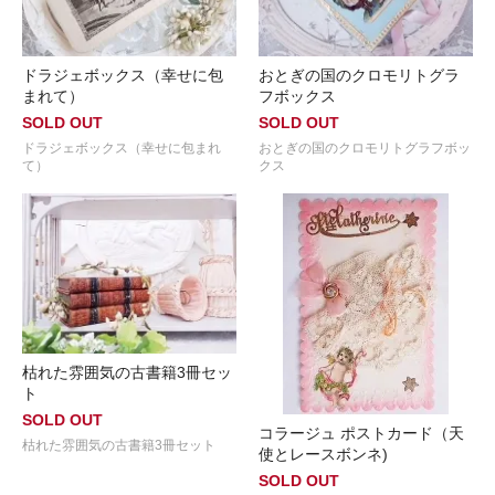
ドラジェボックス（幸せに包
おとぎの国のクロモリトグラ
まれて）
フボックス
SOLD OUT
SOLD OUT
ドラジェボックス（幸せに包まれ
おとぎの国のクロモリトグラフボッ
て）
クス
枯れた雰囲気の古書籍3冊セッ
ト
SOLD OUT
コラージュ ポストカード（天
枯れた雰囲気の古書籍3冊セット
使とレースボンネ)
SOLD OUT