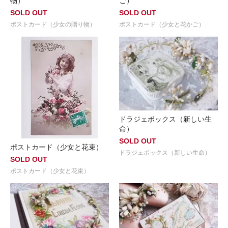
物）
ご）
SOLD OUT
SOLD OUT
ポストカード（少女の贈り物）
ポストカード（少女と花かご）
ドラジェボックス（新しい生
命）
SOLD OUT
ポストカード（少女と花束）
ドラジェボックス（新しい生命）
SOLD OUT
ポストカード（少女と花束）