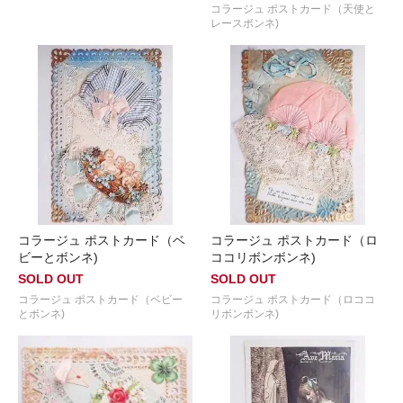
コラージュ ポストカード（天使と
レースボンネ)
コラージュ ポストカード（ベ
コラージュ ポストカード（ロ
ビーとボンネ)
ココリボンボンネ)
SOLD OUT
SOLD OUT
コラージュ ポストカード（ベビー
コラージュ ポストカード（ロココ
とボンネ)
リボンボンネ)