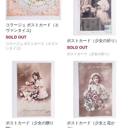
コラージュ ポストカード（エ
ヴァンタイユ)
SOLD OUT
ポストカード（少女の祈り）
コラージュ ポストカード（エヴァ
SOLD OUT
ンタイユ)
ポストカード（少女の祈り）
ポストカード（少女の贈り
ポストカード（少女と花か