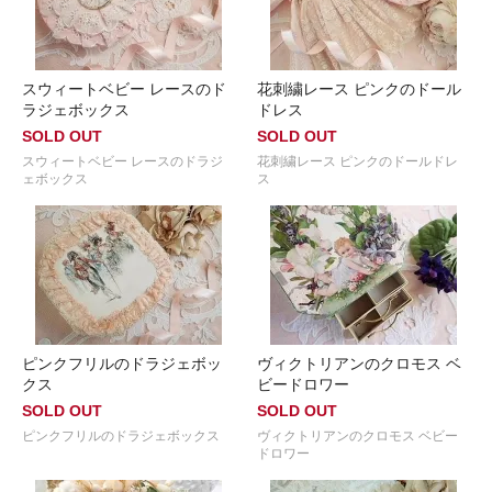
スウィートベビー レースのド
花刺繍レース ピンクのドール
ラジェボックス
ドレス
SOLD OUT
SOLD OUT
スウィートベビー レースのドラジ
花刺繍レース ピンクのドールドレ
ェボックス
ス
ピンクフリルのドラジェボッ
ヴィクトリアンのクロモス ベ
クス
ビードロワー
SOLD OUT
SOLD OUT
ピンクフリルのドラジェボックス
ヴィクトリアンのクロモス ベビー
ドロワー