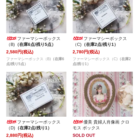
ファーマシーボックス
ファーマシーボックス
（B)
（在庫6点/残り5点）
（C)
（在庫2点/残り1）
2,580円(税込)
2,780円(税込)
ファーマシーボックス（B)
（在庫6
ファーマシーボックス（C)
（在庫2
点/残り5点）
点/残り1）
ファーマシーボックス
優美 貴婦人肖像画 クロ
（D)
（在庫2点/残り1）
モス ボックス
2,880円(税込)
SOLD OUT