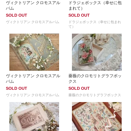
ヴィクトリアン クロモスアル
ドラジェボックス（幸せに包
バム
まれて）
SOLD OUT
SOLD OUT
ヴィクトリアン クロモスアルバム
ドラジェボックス（幸せに包まれ
て）
ヴィクトリアン クロモスアル
薔薇のクロモリトグラフボッ
バム
クス
SOLD OUT
SOLD OUT
ヴィクトリアン クロモスアルバム
薔薇のクロモリトグラフボックス