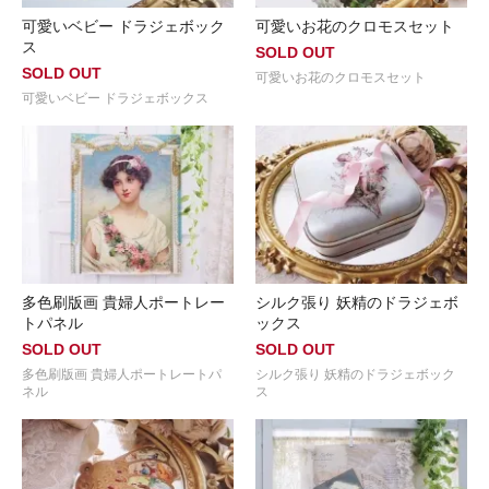
可愛いベビー ドラジェボック
可愛いお花のクロモスセット
ス
SOLD OUT
SOLD OUT
可愛いお花のクロモスセット
可愛いベビー ドラジェボックス
多色刷版画 貴婦人ポートレー
シルク張り 妖精のドラジェボ
トパネル
ックス
SOLD OUT
SOLD OUT
多色刷版画 貴婦人ポートレートパ
シルク張り 妖精のドラジェボック
ネル
ス