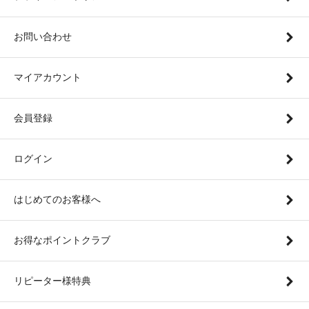
お問い合わせ
マイアカウント
会員登録
ログイン
はじめてのお客様へ
お得なポイントクラブ
リピーター様特典