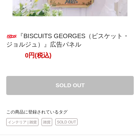
『BISCUITS GEORGES（ビスケット・
ジョルジュ）』広告パネル
0円(税込)
SOLD OUT
この商品に登録されているタグ
インテリア | 雑貨
雑貨
SOLD OUT