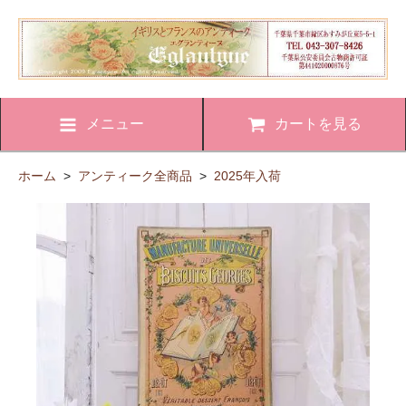
メニュー
カートを見る
ホーム
>
アンティーク全商品
>
2025年入荷