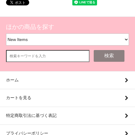
ほかの商品を探す
検索
ホーム
カートを見る
特定商取引法に基づく表記
プライバシーポリシー