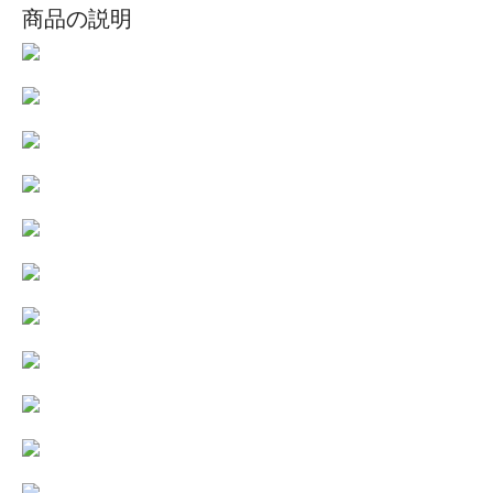
商品の説明