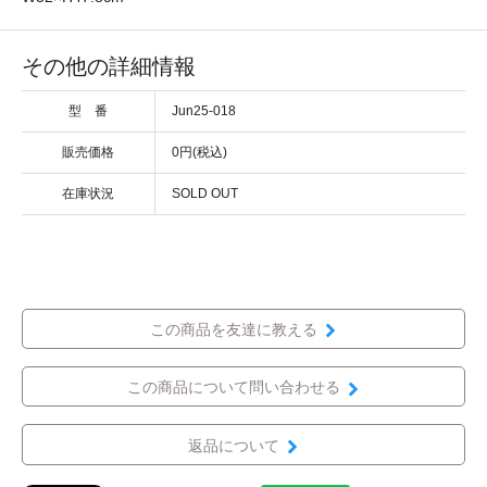
その他の詳細情報
型 番
Jun25-018
販売価格
0円(税込)
在庫状況
SOLD OUT
この商品を友達に教える
この商品について問い合わせる
返品について