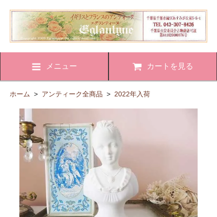
メニュー
カートを見る
ホーム
>
アンティーク全商品
>
2022年入荷