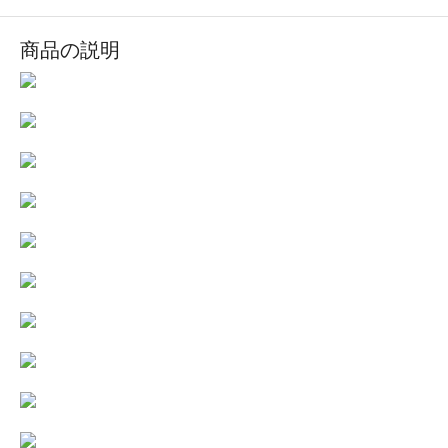
商品の説明