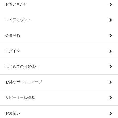
お問い合わせ
マイアカウント
会員登録
ログイン
はじめてのお客様へ
お得なポイントクラブ
リピーター様特典
お支払い