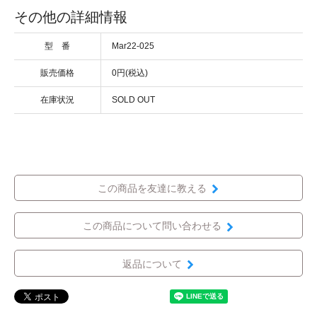
その他の詳細情報
型 番
Mar22-025
販売価格
0円(税込)
在庫状況
SOLD OUT
この商品を友達に教える
この商品について問い合わせる
返品について