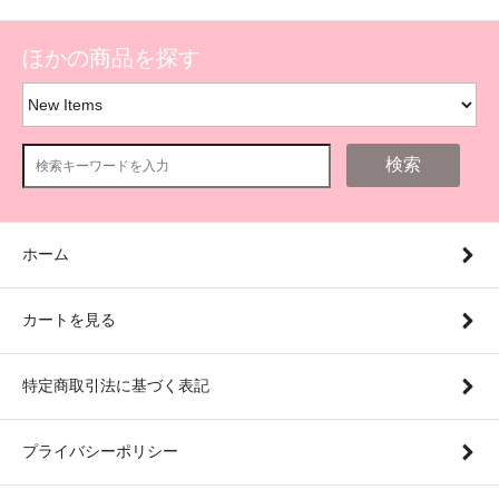
ほかの商品を探す
検索
ホーム
カートを見る
特定商取引法に基づく表記
プライバシーポリシー