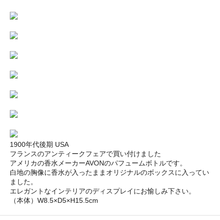
1900年代後期 USA
フランスのアンティークフェアで買い付けました
アメリカの香水メーカーAVONのパフュームボトルです。
白地の胸像に香水が入ったままオリジナルのボックスに入ってい
ました。
エレガントなインテリアのディスプレイにお愉しみ下さい。
（本体）W8.5×D5×H15.5cm