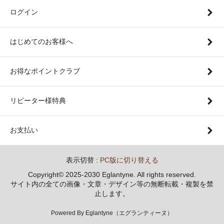
ログイン
はじめてのお客様へ
お得なポイントクラブ
リピーター様特典
お支払い
表示切替 :
PC版に切り替える
Copyright© 2025-2030 Eglantyne. All rights reserved.
サイト内の全ての画像・文章・デザイン等の無断転載・複製を禁
止します。
Powered By Eglantyne（エグランティーヌ）