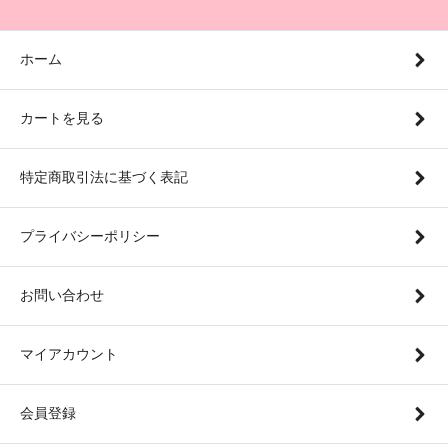
ホーム
カートを見る
特定商取引法に基づく表記
プライバシーポリシー
お問い合わせ
マイアカウント
会員登録