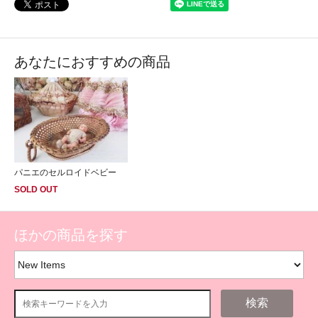
あなたにおすすめの商品
パニエのセルロイドベビー
SOLD OUT
ほかの商品を探す
検索