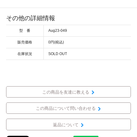
その他の詳細情報
型 番
Aug23-049
販売価格
0円(税込)
在庫状況
SOLD OUT
この商品を友達に教える
この商品について問い合わせる
返品について