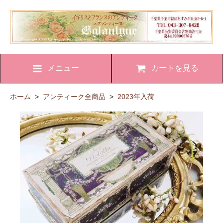
メニュー
カートを見る
ホーム
>
アンティーク全商品
>
2023年入荷