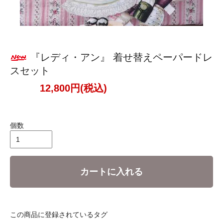
『レディ・アン』 着せ替えペーパードレ
スセット
12,800円(税込)
個数
カートに入れる
この商品に登録されているタグ