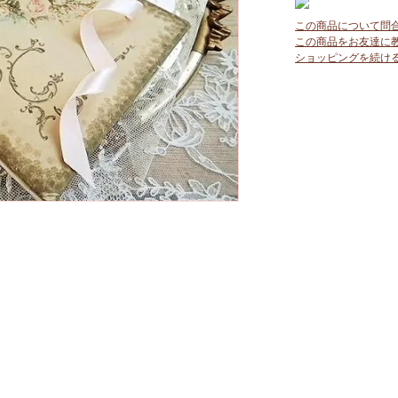
この商品について問
この商品をお友達に
ショッピングを続け