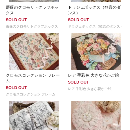
薔薇のクロモリトグラフボッ
ドラジェボックス（歓喜のダ
クス
ンス）
SOLD OUT
SOLD OUT
薔薇のクロモリトグラフボックス
ドラジェボックス（歓喜のダンス）
クロモスコレクション フレー
レア 手彩色 大きな花かご絵
ム
SOLD OUT
SOLD OUT
レア 手彩色 大きな花かご絵
クロモスコレクション フレーム