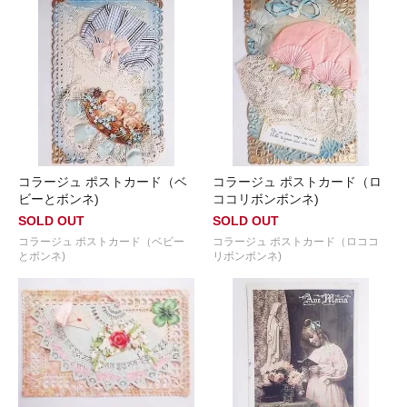
コラージュ ポストカード（ベ
コラージュ ポストカード（ロ
ビーとボンネ)
ココリボンボンネ)
SOLD OUT
SOLD OUT
コラージュ ポストカード（ベビー
コラージュ ポストカード（ロココ
とボンネ)
リボンボンネ)