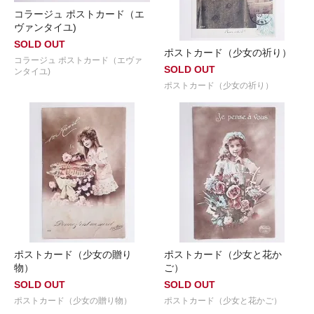
コラージュ ポストカード（エ
ヴァンタイユ)
SOLD OUT
ポストカード（少女の祈り）
コラージュ ポストカード（エヴァ
SOLD OUT
ンタイユ)
ポストカード（少女の祈り）
ポストカード（少女の贈り
ポストカード（少女と花か
物）
ご）
SOLD OUT
SOLD OUT
ポストカード（少女の贈り物）
ポストカード（少女と花かご）