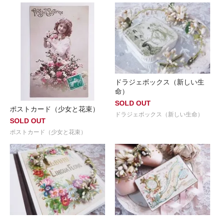
ドラジェボックス（新しい生
命）
SOLD OUT
ポストカード（少女と花束）
ドラジェボックス（新しい生命）
SOLD OUT
ポストカード（少女と花束）