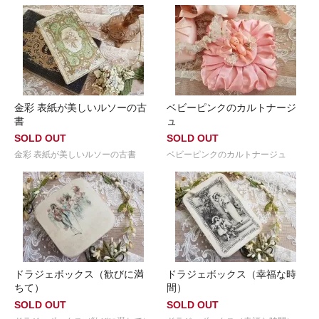
金彩 表紙が美しいルソーの古
ベビーピンクのカルトナージ
書
ュ
SOLD OUT
SOLD OUT
金彩 表紙が美しいルソーの古書
ベビーピンクのカルトナージュ
ドラジェボックス（歓びに満
ドラジェボックス（幸福な時
ちて）
間）
SOLD OUT
SOLD OUT