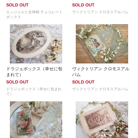
SOLD OUT
SOLD OUT
エンジェルと女神様 チョコレート
ヴィクトリアン クロモスアルバム
ボックス
ドラジェボックス（幸せに包
ヴィクトリアン クロモスアル
まれて）
バム
SOLD OUT
SOLD OUT
ドラジェボックス（幸せに包まれ
ヴィクトリアン クロモスアルバム
て）