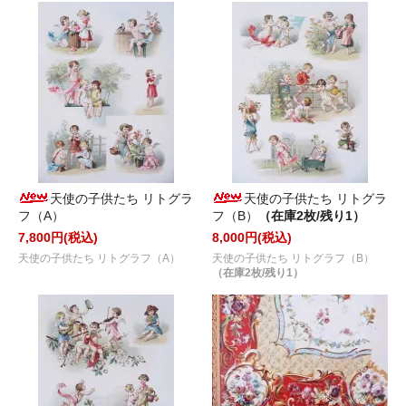
天使の子供たち リトグラ
天使の子供たち リトグラ
フ（A）
フ（B）
（在庫2枚/残り1）
7,800円(税込)
8,000円(税込)
天使の子供たち リトグラフ（A）
天使の子供たち リトグラフ（B）
（在庫2枚/残り1）