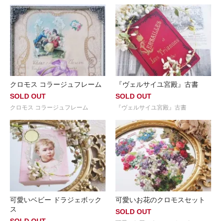
クロモス コラージュフレーム
『ヴェルサイユ宮殿』古書
SOLD OUT
SOLD OUT
クロモス コラージュフレーム
『ヴェルサイユ宮殿』古書
可愛いベビー ドラジェボック
可愛いお花のクロモスセット
ス
SOLD OUT