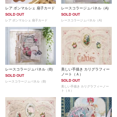
レア ボンマルシェ 扇子カード
レースコラージュパネル（A)
SOLD OUT
SOLD OUT
レア ボンマルシェ 扇子カード
レースコラージュパネル（A)
レースコラージュパネル（B)
美しい手描き カリグラフィー
ノート（Ａ）
SOLD OUT
SOLD OUT
レースコラージュパネル（B)
美しい手描き カリグラフィーノー
ト（Ａ）