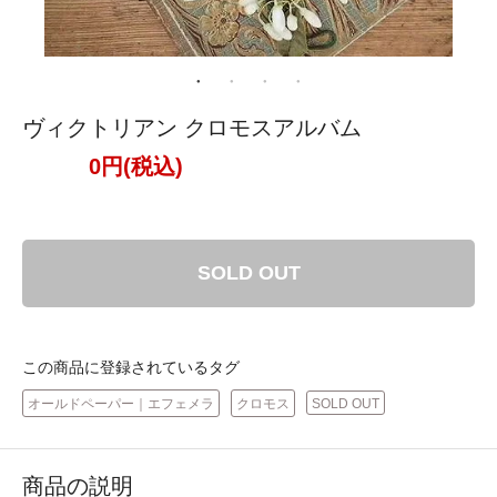
ヴィクトリアン クロモスアルバム
0円(税込)
SOLD OUT
この商品に登録されているタグ
オールドペーパー｜エフェメラ
クロモス
SOLD OUT
商品の説明