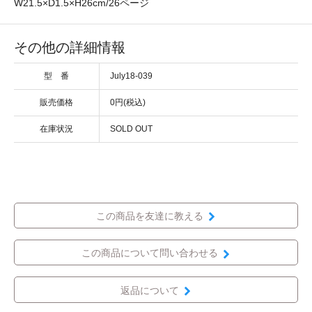
W21.5×D1.5×H26cm/26ページ
その他の詳細情報
型 番
July18-039
販売価格
0円(税込)
在庫状況
SOLD OUT
この商品を友達に教える
この商品について問い合わせる
返品について