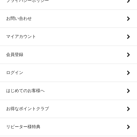
プライバシーポリシー
お問い合わせ
マイアカウント
会員登録
ログイン
はじめてのお客様へ
お得なポイントクラブ
リピーター様特典