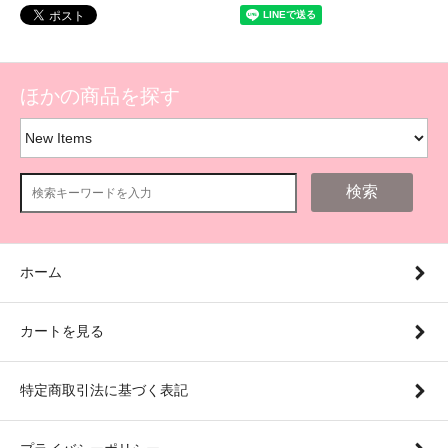
ほかの商品を探す
検索
ホーム
カートを見る
特定商取引法に基づく表記