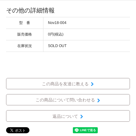
その他の詳細情報
型 番
Nov18-004
販売価格
0円(税込)
在庫状況
SOLD OUT
この商品を友達に教える
この商品について問い合わせる
返品について