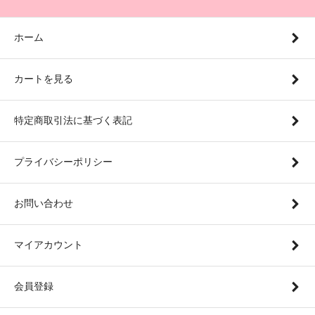
ホーム
カートを見る
特定商取引法に基づく表記
プライバシーポリシー
お問い合わせ
マイアカウント
会員登録