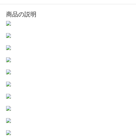
商品の説明