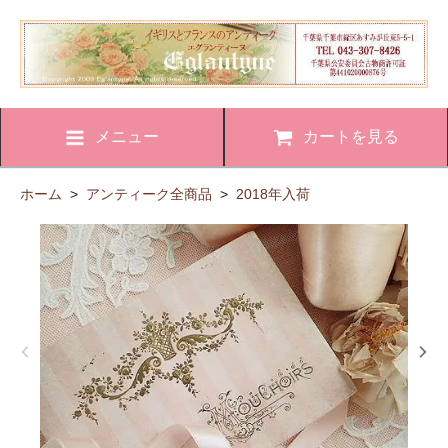
メニュー
カートを見る
ホーム
>
アンティーク全商品
>
2018年入荷