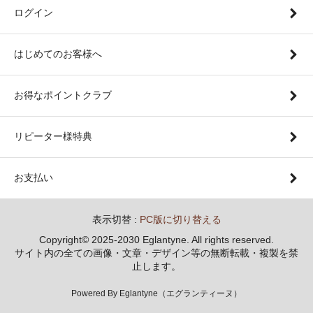
ログイン
はじめてのお客様へ
お得なポイントクラブ
リピーター様特典
お支払い
表示切替 :
PC版に切り替える
Copyright© 2025-2030 Eglantyne. All rights reserved.
サイト内の全ての画像・文章・デザイン等の無断転載・複製を禁
止します。
Powered By Eglantyne（エグランティーヌ）