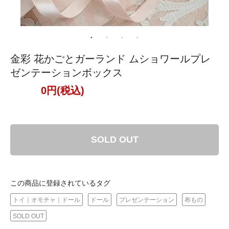
金彩 花かごとガーランド ムショワールプレ
ゼンテーションボックス
0円(税込)
SOLD OUT
この商品に登録されているタグ
トイ｜オモチャ｜ドール
ドール
プレゼンテーション
布もの
SOLD OUT