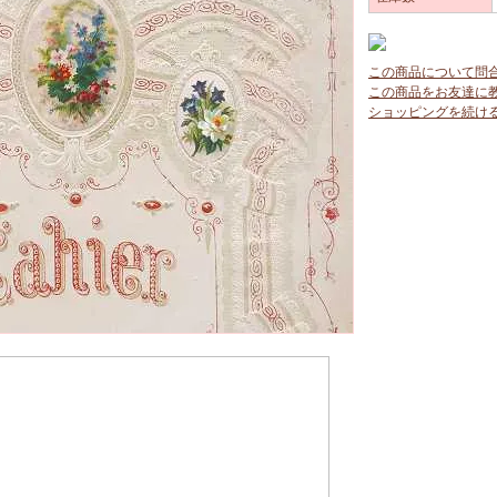
この商品について問
この商品をお友達に
ショッピングを続け