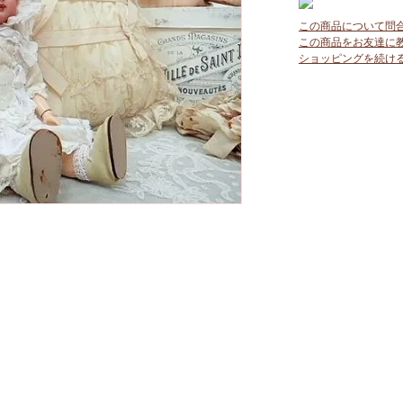
この商品について問
この商品をお友達に
ショッピングを続け