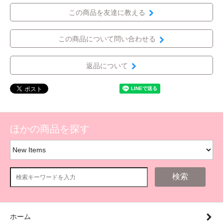
この商品を友達に教える
この商品について問い合わせる
返品について
ほかの商品を探す
検索
ホーム