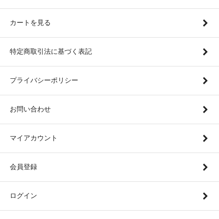
カートを見る
特定商取引法に基づく表記
プライバシーポリシー
お問い合わせ
マイアカウント
会員登録
ログイン