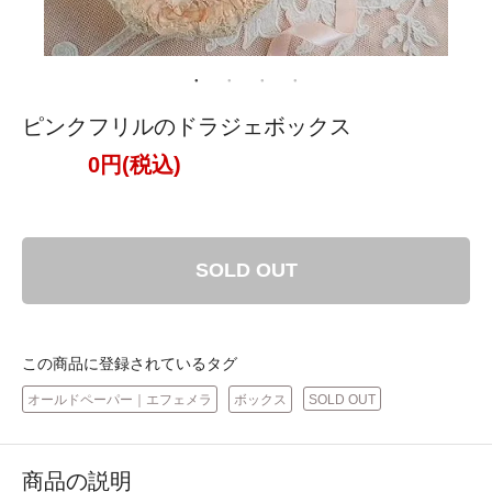
ピンクフリルのドラジェボックス
0円(税込)
SOLD OUT
この商品に登録されているタグ
オールドペーパー｜エフェメラ
ボックス
SOLD OUT
商品の説明