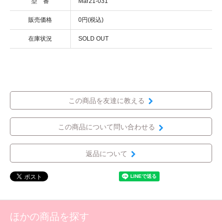
型 番
Mar21-031
販売価格
0円(税込)
在庫状況
SOLD OUT
この商品を友達に教える
この商品について問い合わせる
返品について
ほかの商品を探す