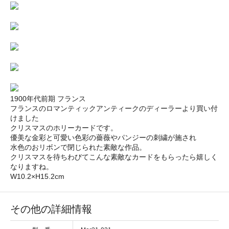
1900年代前期 フランス
フランスのロマンティックアンティークのディーラーより買い付
けました
クリスマスのホリーカードです。
優美な金彩と可愛い色彩の薔薇やパンジーの刺繍が施され
水色のおリボンで閉じられた素敵な作品。
クリスマスを待ちわびてこんな素敵なカードをもらったら嬉しく
なりますね。
W10.2×H15.2cm
その他の詳細情報