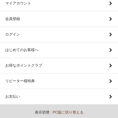
マイアカウント
会員登録
ログイン
はじめてのお客様へ
お得なポイントクラブ
リピーター様特典
お支払い
表示切替 :
PC版に切り替える