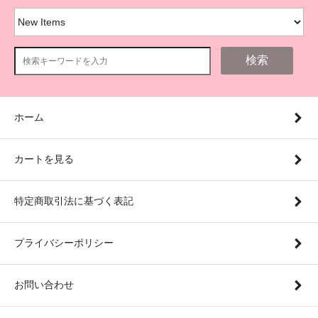
検索
ホーム
カートを見る
特定商取引法に基づく表記
プライバシーポリシー
お問い合わせ