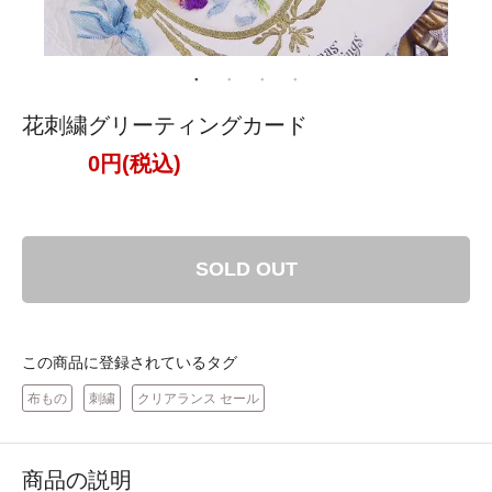
花刺繍グリーティングカード
0円(税込)
SOLD OUT
この商品に登録されているタグ
布もの
刺繍
クリアランス セール
商品の説明