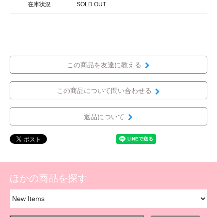
在庫状況
SOLD OUT
この商品を友達に教える
この商品について問い合わせる
返品について
ほかの商品を探す