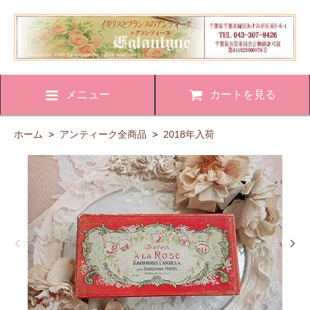
メニュー
カートを見る
ホーム
>
アンティーク全商品
>
2018年入荷