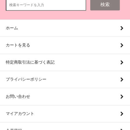
検索
ホーム
カートを見る
特定商取引法に基づく表記
プライバシーポリシー
お問い合わせ
マイアカウント