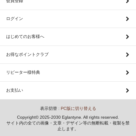
会員登録
ログイン
はじめてのお客様へ
お得なポイントクラブ
リピーター様特典
お支払い
表示切替 :
PC版に切り替える
Copyright© 2025-2030 Eglantyne. All rights reserved.
サイト内の全ての画像・文章・デザイン等の無断転載・複製を禁
止します。