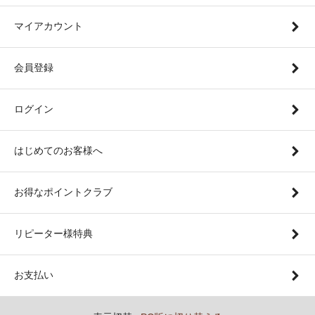
マイアカウント
会員登録
ログイン
はじめてのお客様へ
お得なポイントクラブ
リピーター様特典
お支払い