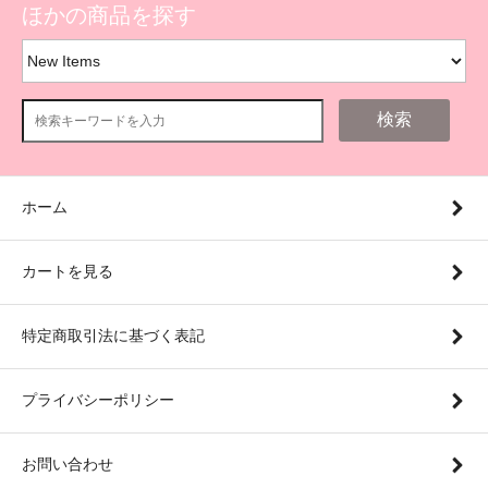
ほかの商品を探す
検索
ホーム
カートを見る
特定商取引法に基づく表記
プライバシーポリシー
お問い合わせ