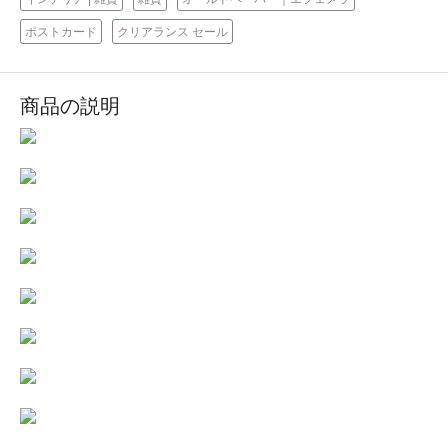
ポストカード
クリアランス セール
商品の説明