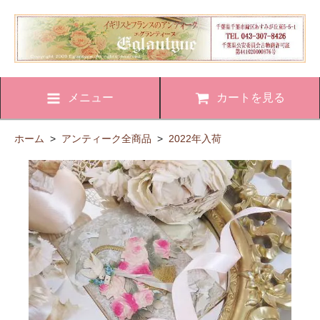
メニュー
カートを見る
ホーム
>
アンティーク全商品
>
2022年入荷