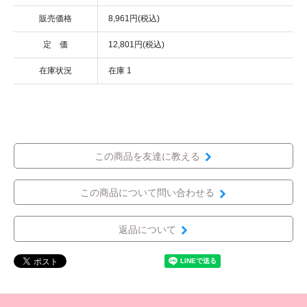
販売価格
8,961円(税込)
定 価
12,801円(税込)
在庫状況
在庫 1
この商品を友達に教える
この商品について問い合わせる
返品について