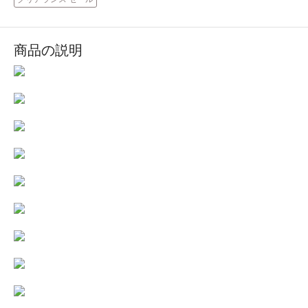
商品の説明