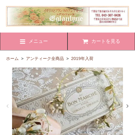
メニュー
カートを見る
ホーム
>
アンティーク全商品
>
2019年入荷