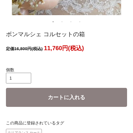
ボンマルシェ コルセットの箱
11,760円(税込)
定価16,800円(税込)
個数
カートに入れる
この商品に登録されているタグ
クリアランス セール