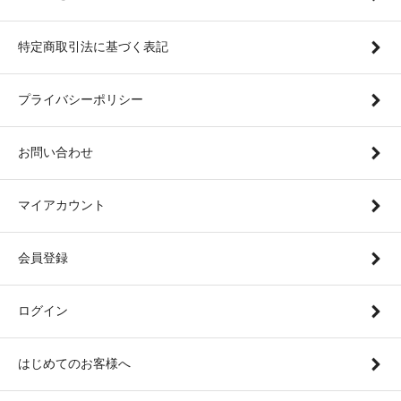
特定商取引法に基づく表記
プライバシーポリシー
お問い合わせ
マイアカウント
会員登録
ログイン
はじめてのお客様へ