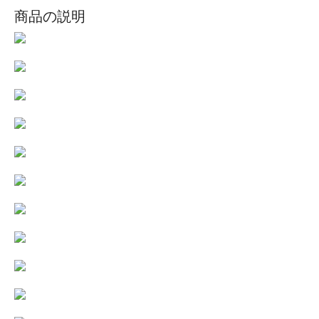
商品の説明