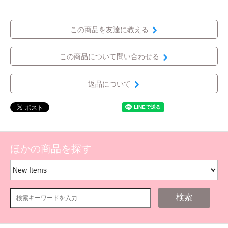
この商品を友達に教える
この商品について問い合わせる
返品について
ほかの商品を探す
検索