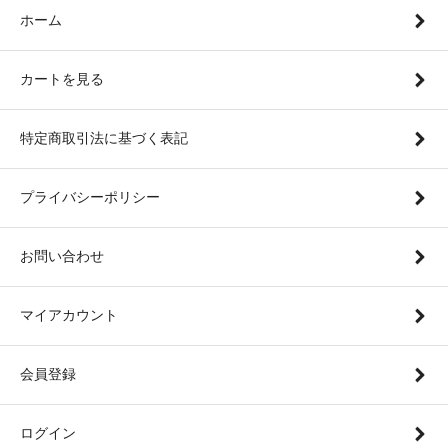
ホーム
カートを見る
特定商取引法に基づく表記
プライバシーポリシー
お問い合わせ
マイアカウント
会員登録
ログイン