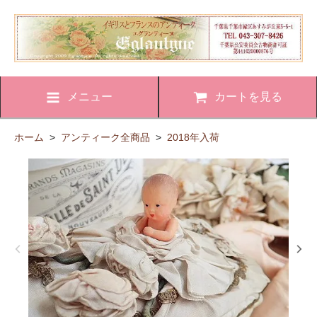
メニュー
カートを見る
ホーム
>
アンティーク全商品
>
2018年入荷