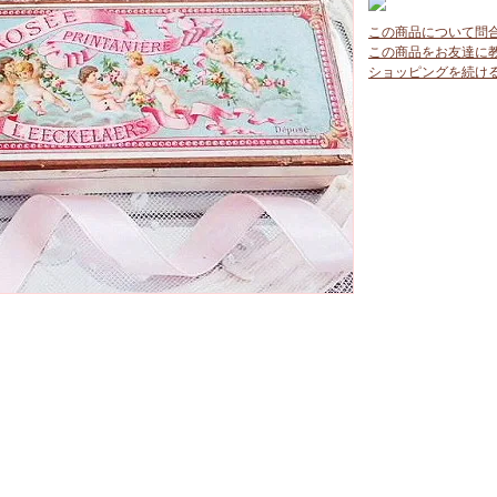
この商品について問
この商品をお友達に
ショッピングを続け