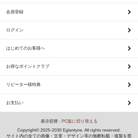
会員登録
ログイン
はじめてのお客様へ
お得なポイントクラブ
リピーター様特典
お支払い
表示切替 :
PC版に切り替える
Copyright© 2025-2030 Eglantyne. All rights reserved.
サイト内の全ての画像・文章・デザイン等の無断転載・複製を禁