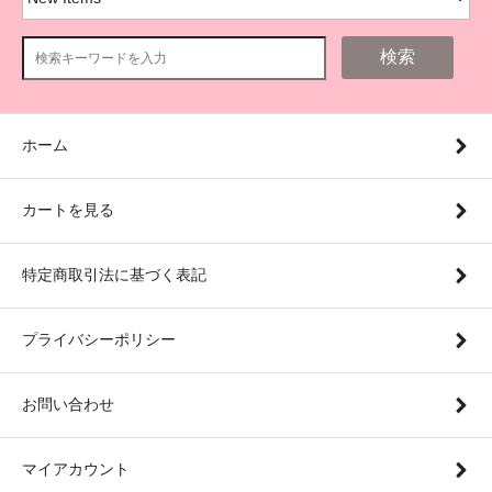
検索
ホーム
カートを見る
特定商取引法に基づく表記
プライバシーポリシー
お問い合わせ
マイアカウント