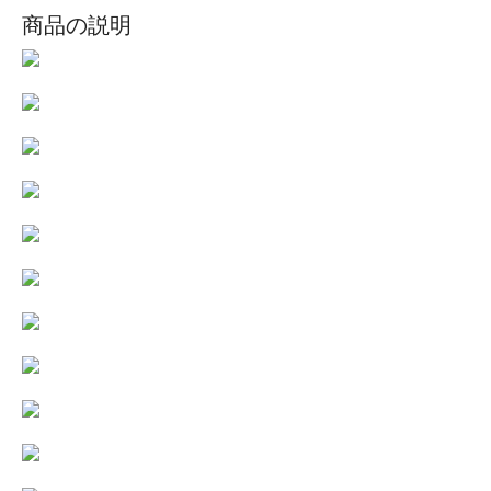
商品の説明