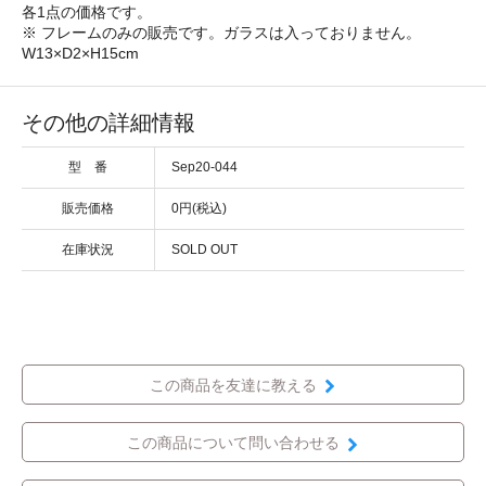
各1点の価格です。
※ フレームのみの販売です。ガラスは入っておりません。
W13×D2×H15cm
その他の詳細情報
型 番
Sep20-044
販売価格
0円(税込)
在庫状況
SOLD OUT
この商品を友達に教える
この商品について問い合わせる