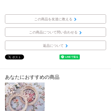
この商品を友達に教える
この商品について問い合わせる
返品について
あなたにおすすめの商品