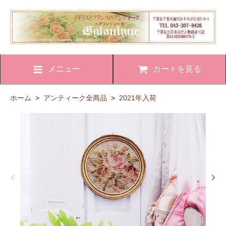
メニュー
カートを見る
ホーム
>
アンティーク全商品
>
2021年入荷