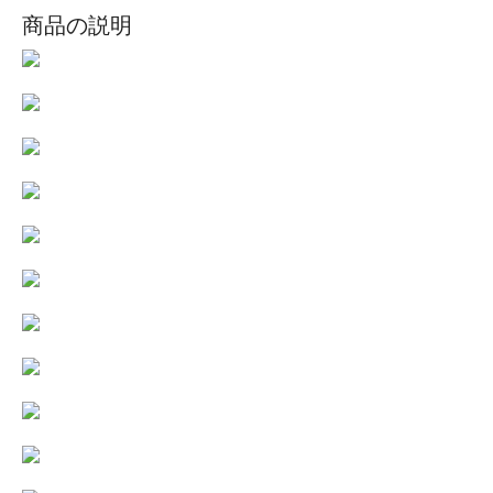
商品の説明