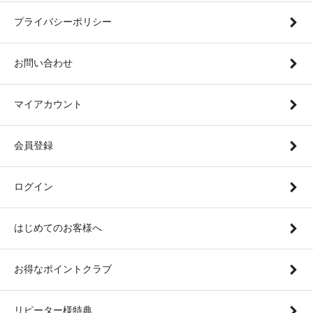
プライバシーポリシー
お問い合わせ
マイアカウント
会員登録
ログイン
はじめてのお客様へ
お得なポイントクラブ
リピーター様特典