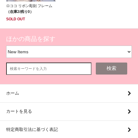
ロココ リボン彫刻 フレーム
（在庫2/残り0）
SOLD OUT
ほかの商品を探す
検索
ホーム
カートを見る
特定商取引法に基づく表記