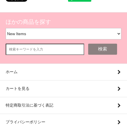
ほかの商品を探す
検索
ホーム
カートを見る
特定商取引法に基づく表記
プライバシーポリシー