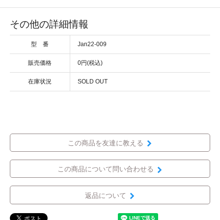
その他の詳細情報
型 番
Jan22-009
販売価格
0円(税込)
在庫状況
SOLD OUT
この商品を友達に教える
この商品について問い合わせる
返品について