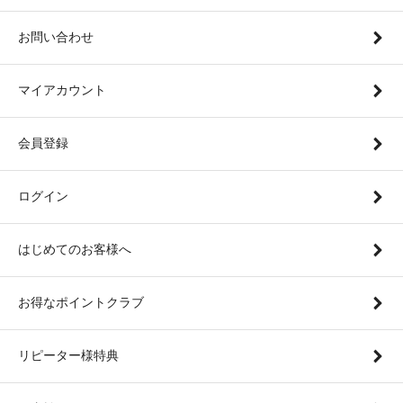
お問い合わせ
マイアカウント
会員登録
ログイン
はじめてのお客様へ
お得なポイントクラブ
リピーター様特典