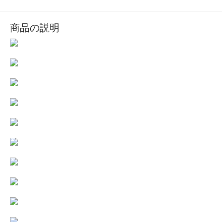
商品の説明