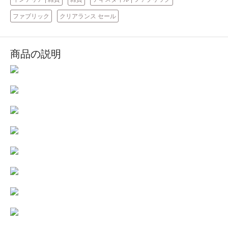
ファブリック
クリアランス セール
商品の説明