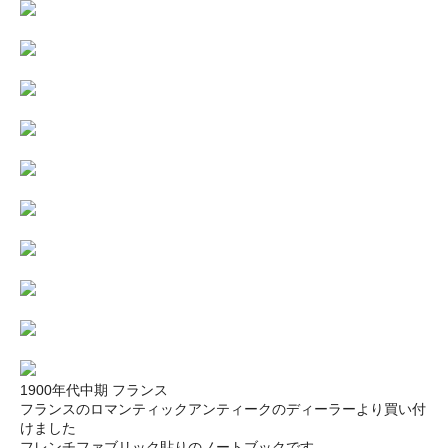
1900年代中期 フランス
フランスのロマンティックアンティークのディーラーより買い付
けました
フレンチファブリック貼りのノートブックです。