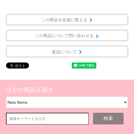
この商品を友達に教える
この商品について問い合わせる
返品について
ほかの商品を探す
検索