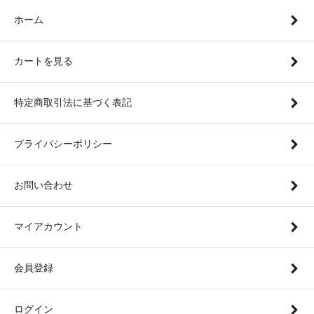
ホーム
カートを見る
特定商取引法に基づく表記
プライバシーポリシー
お問い合わせ
マイアカウント
会員登録
ログイン