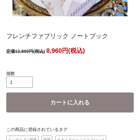
フレンチファブリック ノートブック
8,960円(税込)
定価12,800円(税込)
個数
カートに入れる
この商品に登録されているタグ
インテリア | 雑貨
雑貨
テキスタイル | ファブリック