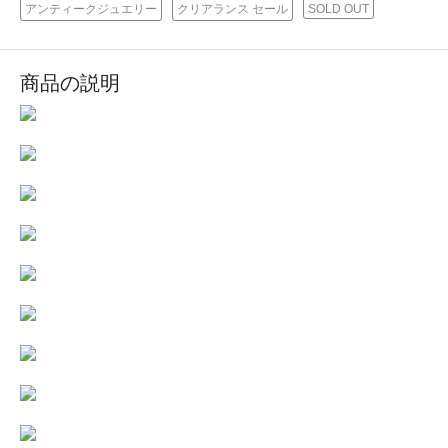
アンティークジュエリー
クリアランス セール
SOLD OUT
商品の説明