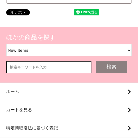
ほかの商品を探す
検索
ホーム
カートを見る
特定商取引法に基づく表記