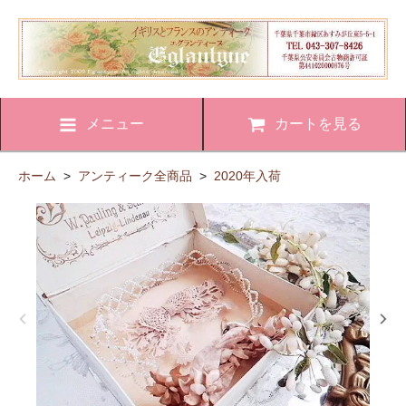
メニュー
カートを見る
ホーム
>
アンティーク全商品
>
2020年入荷