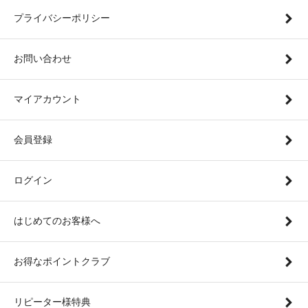
プライバシーポリシー
お問い合わせ
マイアカウント
会員登録
ログイン
はじめてのお客様へ
お得なポイントクラブ
リピーター様特典