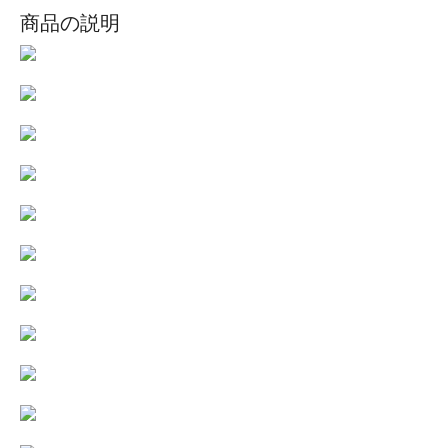
商品の説明