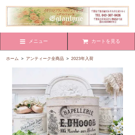
メニュー
カートを見る
ホーム
>
アンティーク全商品
>
2023年入荷