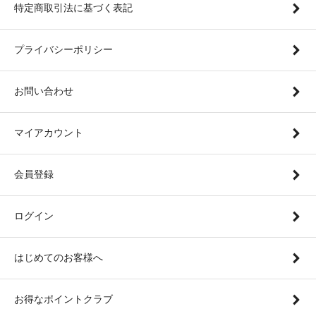
特定商取引法に基づく表記
プライバシーポリシー
お問い合わせ
マイアカウント
会員登録
ログイン
はじめてのお客様へ
お得なポイントクラブ