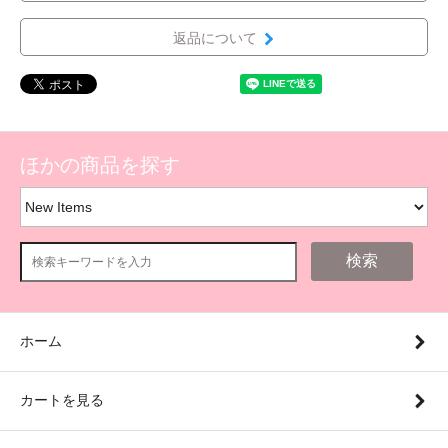
返品について
ほかの商品を探す
検索
ホーム
カートを見る