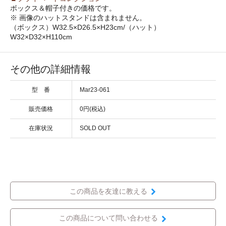
ボックス＆帽子付きの価格です。
※ 画像のハットスタンドは含まれません。
（ボックス）W32.5×D26.5×H23cm/（ハット）
W32×D32×H110cm
その他の詳細情報
型 番
Mar23-061
販売価格
0円(税込)
在庫状況
SOLD OUT
この商品を友達に教える
この商品について問い合わせる