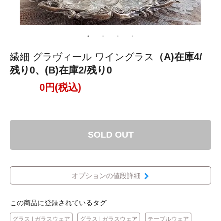
繊細 グラヴィール ワイングラス
（A)在庫4/
残り0、(B)在庫2/残り0
0円(税込)
SOLD OUT
オプションの値段詳細
この商品に登録されているタグ
グラス | ガラスウェア
グラス | ガラスウェア
テーブルウェア