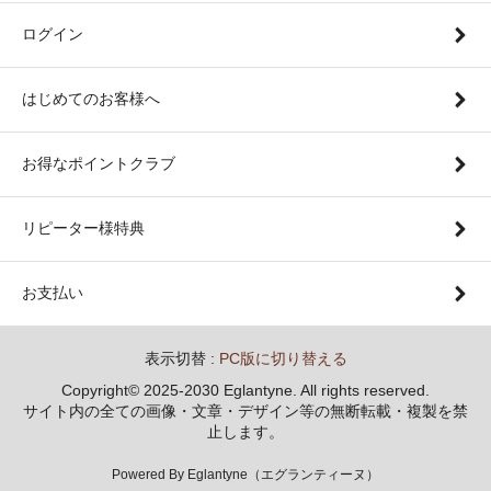
ログイン
はじめてのお客様へ
お得なポイントクラブ
リピーター様特典
お支払い
表示切替 :
PC版に切り替える
Copyright© 2025-2030 Eglantyne. All rights reserved.
サイト内の全ての画像・文章・デザイン等の無断転載・複製を禁
止します。
Powered By Eglantyne（エグランティーヌ）