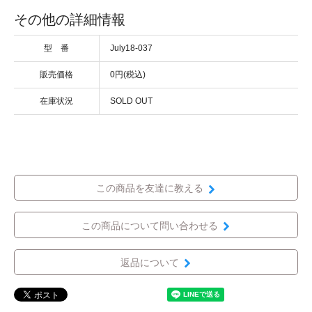
その他の詳細情報
型 番
July18-037
販売価格
0円(税込)
在庫状況
SOLD OUT
この商品を友達に教える
この商品について問い合わせる
返品について