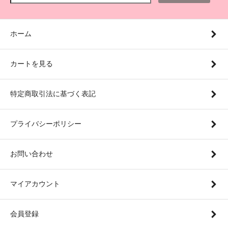
ホーム
カートを見る
特定商取引法に基づく表記
プライバシーポリシー
お問い合わせ
マイアカウント
会員登録