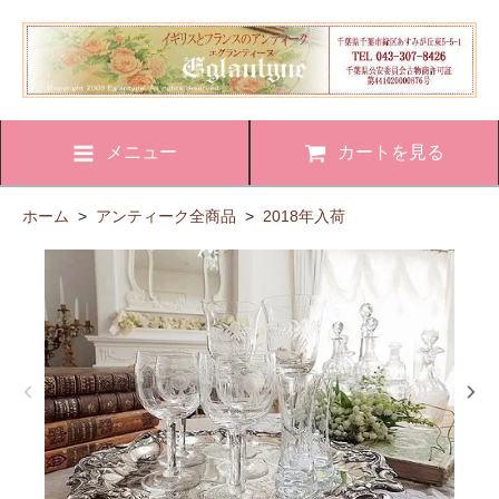
メニュー
カートを見る
ホーム
>
アンティーク全商品
>
2018年入荷