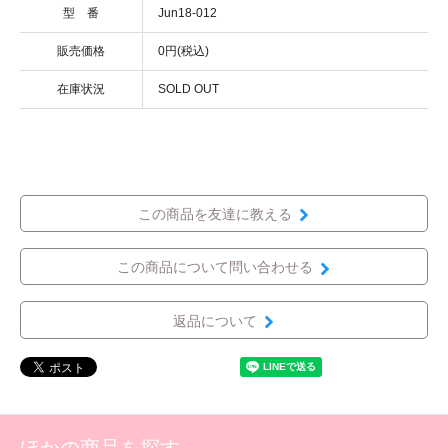
型 番
Jun18-012
販売価格
0円(税込)
在庫状況
SOLD OUT
この商品を友達に教える
この商品について問い合わせる
返品について
ほかの商品を探す