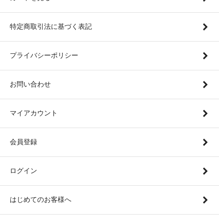
特定商取引法に基づく表記
プライバシーポリシー
お問い合わせ
マイアカウント
会員登録
ログイン
はじめてのお客様へ