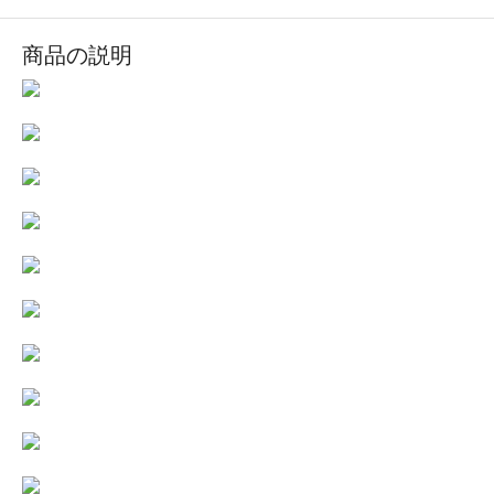
商品の説明