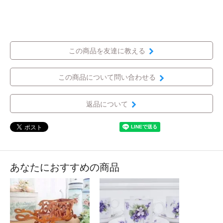
この商品を友達に教える
この商品について問い合わせる
返品について
あなたにおすすめの商品