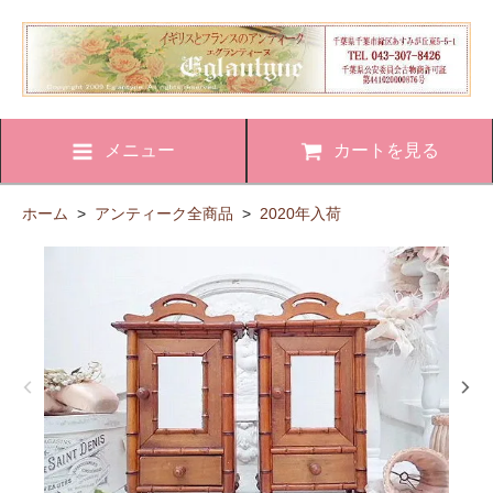
メニュー
カートを見る
ホーム
>
アンティーク全商品
>
2020年入荷