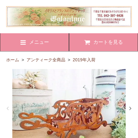
メニュー
カートを見る
ホーム
>
アンティーク全商品
>
2019年入荷