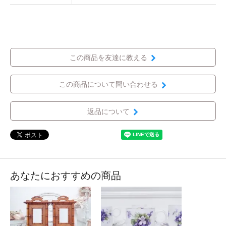
この商品を友達に教える
この商品について問い合わせる
返品について
あなたにおすすめの商品