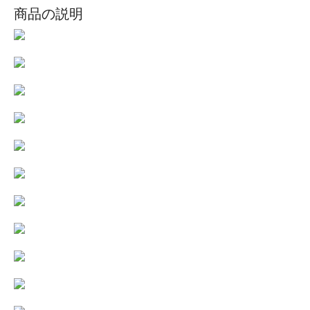
商品の説明