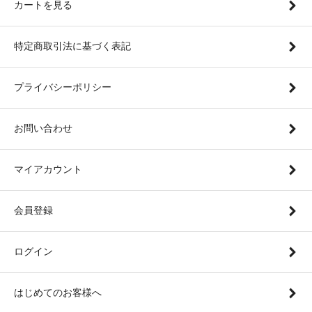
カートを見る
特定商取引法に基づく表記
プライバシーポリシー
お問い合わせ
マイアカウント
会員登録
ログイン
はじめてのお客様へ