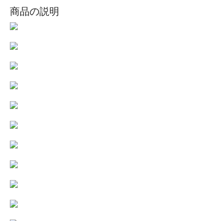
商品の説明