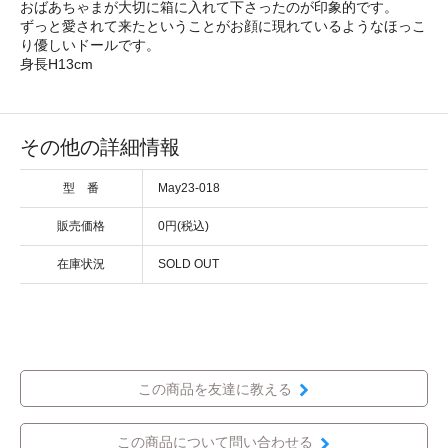
おばあちゃまが大切に箱に入れて下さったのが印象的です。
ずっと愛されて来たということがお顔に現れているようなほっこ
り優しいドールです。
身長H13cm
その他の詳細情報
型 番
May23-018
販売価格
0円(税込)
在庫状況
SOLD OUT
この商品を友達に教える
この商品について問い合わせる