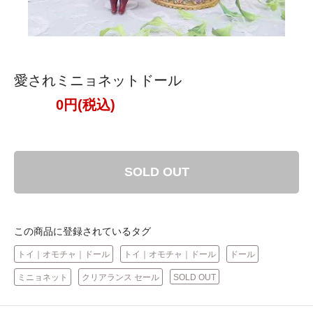
愛されミニョネットドール
0円(税込)
SOLD OUT
この商品に登録されているタグ
トイ｜オモチャ｜ドール
トイ｜オモチャ｜ドール
ドール
ミニョネット
クリアランス セール
SOLD OUT