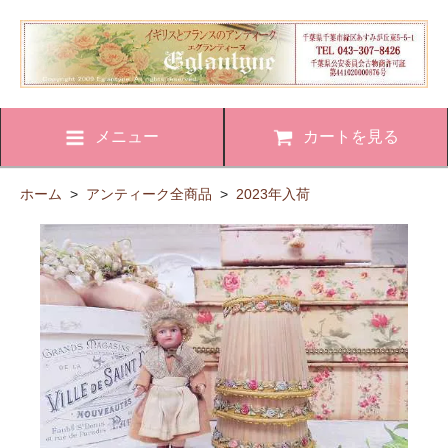
メニュー
カートを見る
ホーム
>
アンティーク全商品
>
2023年入荷