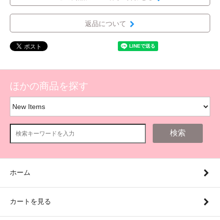
返品について
ほかの商品を探す
検索
ホーム
カートを見る