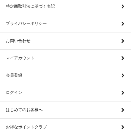
特定商取引法に基づく表記
プライバシーポリシー
お問い合わせ
マイアカウント
会員登録
ログイン
はじめてのお客様へ
お得なポイントクラブ