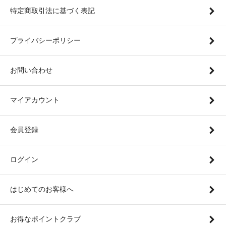
特定商取引法に基づく表記
プライバシーポリシー
お問い合わせ
マイアカウント
会員登録
ログイン
はじめてのお客様へ
お得なポイントクラブ