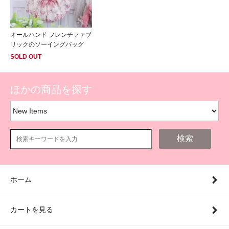
オールハンド フレンチファブ
リックのソーイングバッグ
SOLD OUT
ほかの商品を探す
検索
ホーム
カートを見る