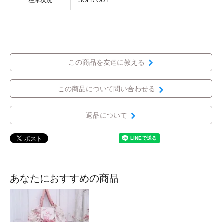
在庫状況
SOLD OUT
この商品を友達に教える
この商品について問い合わせる
返品について
あなたにおすすめの商品