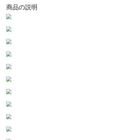
商品の説明