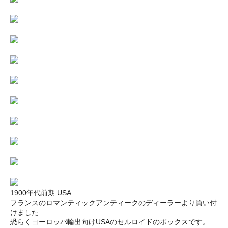
1900年代前期 USA
フランスのロマンティックアンティークのディーラーより買い付
けました
恐らくヨーロッパ輸出向けUSAのセルロイドのボックスです。