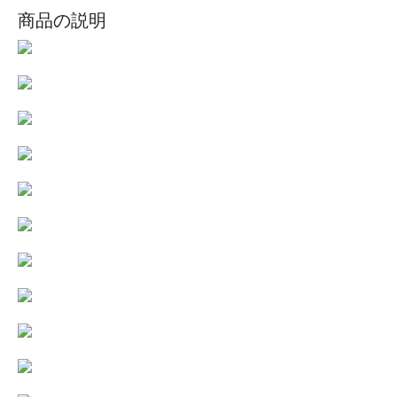
商品の説明