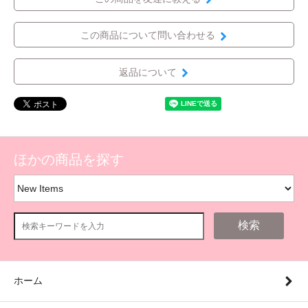
この商品について問い合わせる
返品について
ほかの商品を探す
検索
ホーム