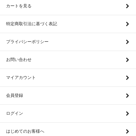
カートを見る
特定商取引法に基づく表記
プライバシーポリシー
お問い合わせ
マイアカウント
会員登録
ログイン
はじめてのお客様へ