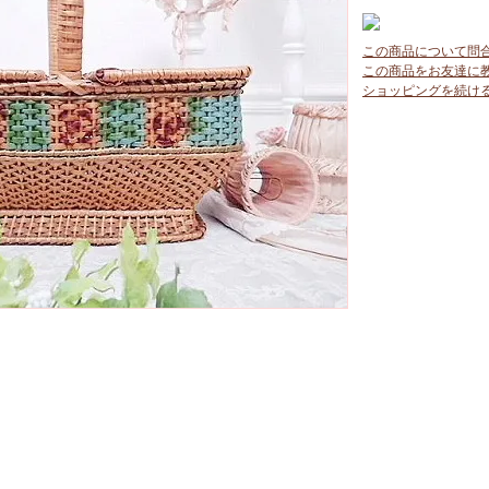
この商品について問
この商品をお友達に
ショッピングを続け