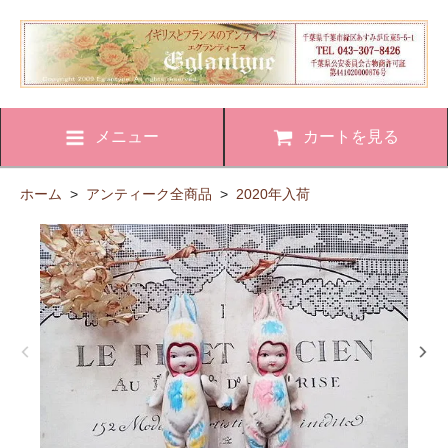
メニュー
カートを見る
ホーム
>
アンティーク全商品
>
2020年入荷