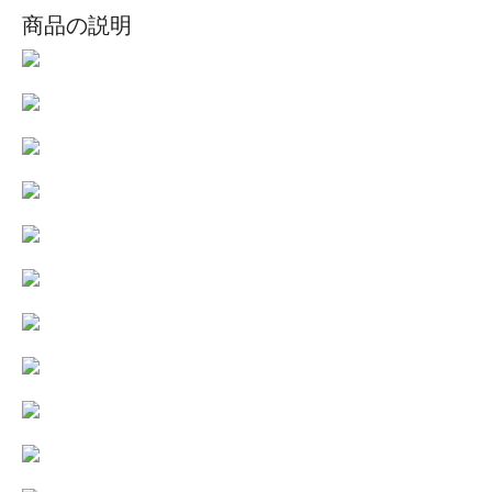
商品の説明