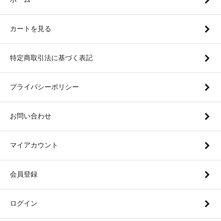
カートを見る
特定商取引法に基づく表記
プライバシーポリシー
お問い合わせ
マイアカウント
会員登録
ログイン