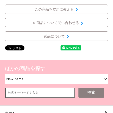
この商品を友達に教える
この商品について問い合わせる
返品について
ほかの商品を探す
検索
ホーム