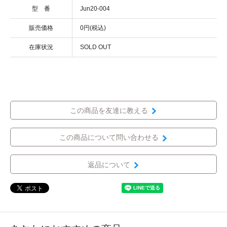
型 番
Jun20-004
販売価格
0円(税込)
在庫状況
SOLD OUT
この商品を友達に教える
この商品について問い合わせる
返品について