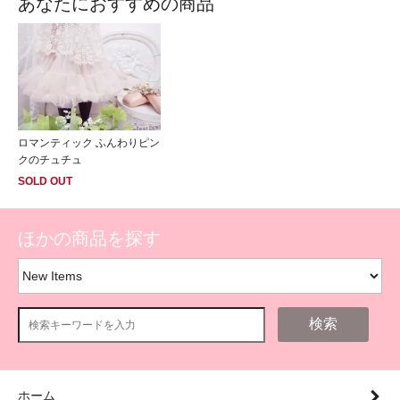
あなたにおすすめの商品
ロマンティック ふんわりピン
クのチュチュ
SOLD OUT
ほかの商品を探す
検索
ホーム