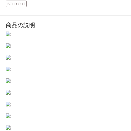
SOLD OUT
商品の説明