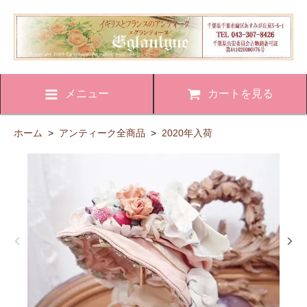
メニュー
カートを見る
ホーム
>
アンティーク全商品
>
2020年入荷