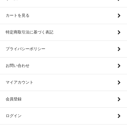
カートを見る
特定商取引法に基づく表記
プライバシーポリシー
お問い合わせ
マイアカウント
会員登録
ログイン