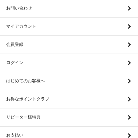
お問い合わせ
マイアカウント
会員登録
ログイン
はじめてのお客様へ
お得なポイントクラブ
リピーター様特典
お支払い