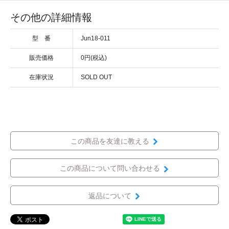
その他の詳細情報
型 番
Jun18-011
販売価格
0円(税込)
在庫状況
SOLD OUT
この商品を友達に教える
この商品について問い合わせる
返品について