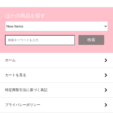
ほかの商品を探す
検索
ホーム
カートを見る
特定商取引法に基づく表記
プライバシーポリシー