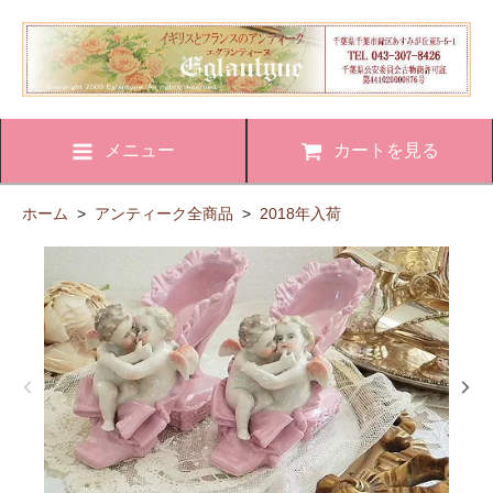
メニュー
カートを見る
ホーム
>
アンティーク全商品
>
2018年入荷