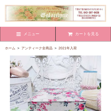
メニュー
カートを見る
ホーム
>
アンティーク全商品
>
2021年入荷