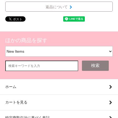
返品について
ほかの商品を探す
検索
ホーム
カートを見る
特定商取引法に基づく表記