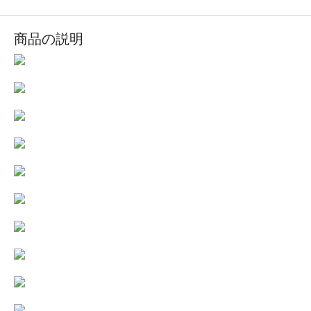
商品の説明