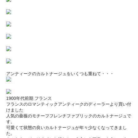
アンティークのカルトナージュをいくつも重ねて・・・
1900年代前期 フランス
フランスのロマンティックアンティークのディーラーより買い付
けました
人気の薔薇のモチーフフレンチファブリックのカルトナージュで
す。
可愛くて状態の良いカルトナージュが年々少なくなってきまし
た。