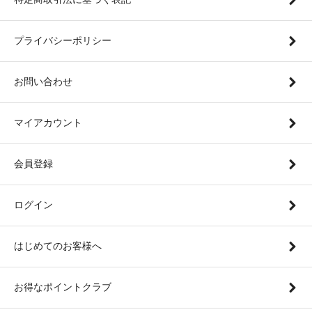
プライバシーポリシー
お問い合わせ
マイアカウント
会員登録
ログイン
はじめてのお客様へ
お得なポイントクラブ