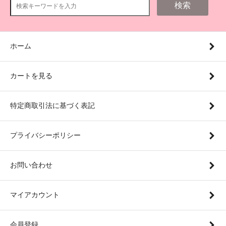
検索
ホーム
カートを見る
特定商取引法に基づく表記
プライバシーポリシー
お問い合わせ
マイアカウント
会員登録