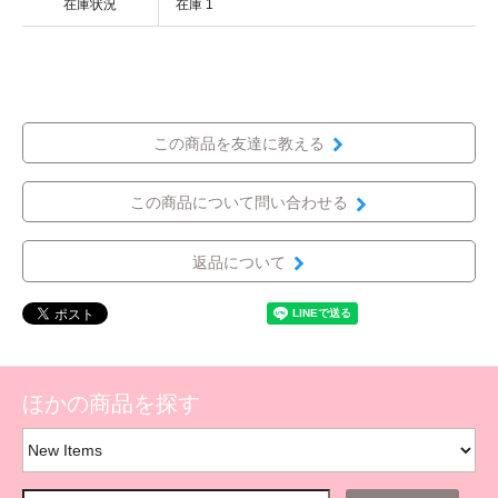
在庫状況
在庫 1
この商品を友達に教える
この商品について問い合わせる
返品について
ほかの商品を探す