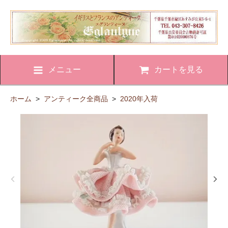
メニュー
カートを見る
ホーム
>
アンティーク全商品
>
2020年入荷