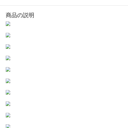
商品の説明