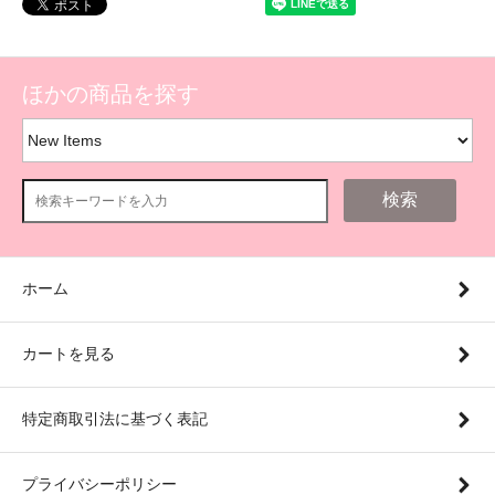
ほかの商品を探す
検索
ホーム
カートを見る
特定商取引法に基づく表記
プライバシーポリシー