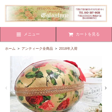
メニュー
カートを見る
ホーム
>
アンティーク全商品
>
2018年入荷