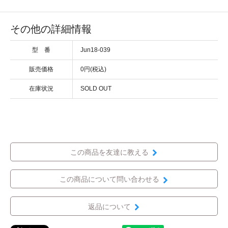
その他の詳細情報
型 番
Jun18-039
販売価格
0円(税込)
在庫状況
SOLD OUT
この商品を友達に教える
この商品について問い合わせる
返品について