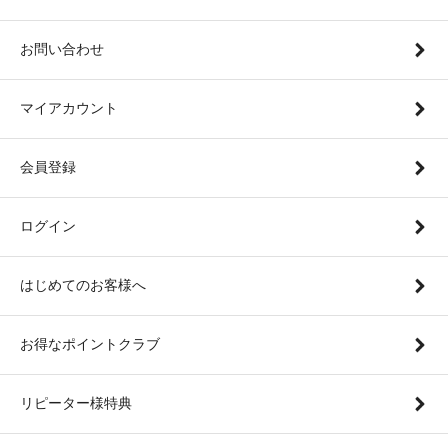
お問い合わせ
マイアカウント
会員登録
ログイン
はじめてのお客様へ
お得なポイントクラブ
リピーター様特典