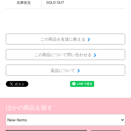
在庫状況
SOLD OUT
この商品を友達に教える
この商品について問い合わせる
返品について
ほかの商品を探す