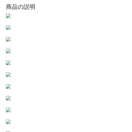
商品の説明