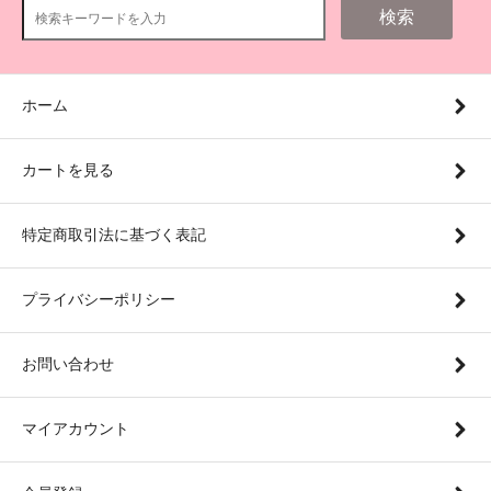
検索
ホーム
カートを見る
特定商取引法に基づく表記
プライバシーポリシー
お問い合わせ
マイアカウント