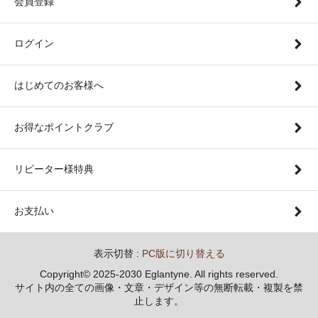
会員登録
ログイン
はじめてのお客様へ
お得なポイントクラブ
リピーター様特典
お支払い
表示切替 :
PC版に切り替える
Copyright© 2025-2030 Eglantyne. All rights reserved.
サイト内の全ての画像・文章・デザイン等の無断転載・複製を禁
止します。