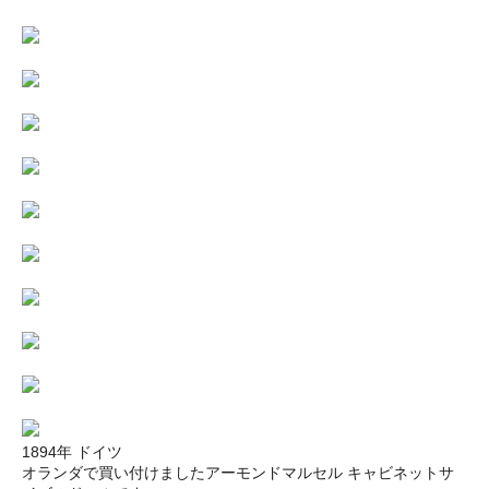
1894年 ドイツ
オランダで買い付けましたアーモンドマルセル キャビネットサ