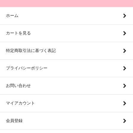
ホーム
カートを見る
特定商取引法に基づく表記
プライバシーポリシー
お問い合わせ
マイアカウント
会員登録