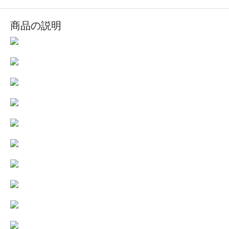
商品の説明