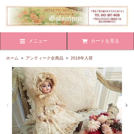
メニュー
カートを見る
ホーム
>
アンティーク全商品
>
2018年入荷