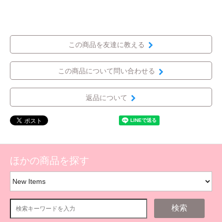
この商品を友達に教える
この商品について問い合わせる
返品について
ほかの商品を探す
検索