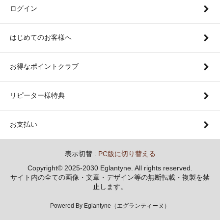
ログイン
はじめてのお客様へ
お得なポイントクラブ
リピーター様特典
お支払い
表示切替 :
PC版に切り替える
Copyright© 2025-2030 Eglantyne. All rights reserved.
サイト内の全ての画像・文章・デザイン等の無断転載・複製を禁
止します。
Powered By Eglantyne（エグランティーヌ）