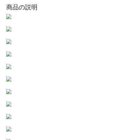
商品の説明