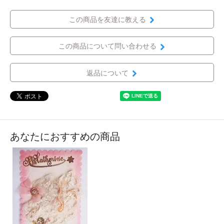
この商品を友達に教える
この商品について問い合わせる
返品について
あなたにおすすめの商品