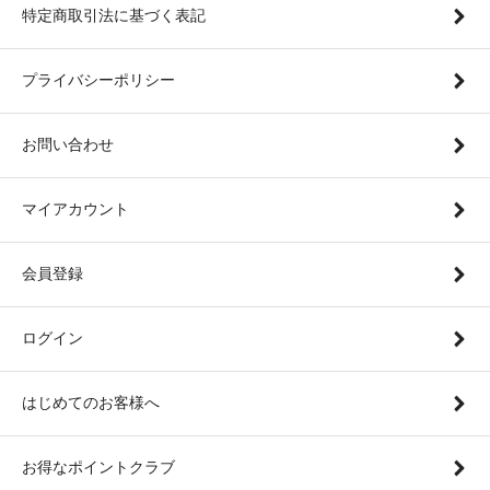
特定商取引法に基づく表記
プライバシーポリシー
お問い合わせ
マイアカウント
会員登録
ログイン
はじめてのお客様へ
お得なポイントクラブ