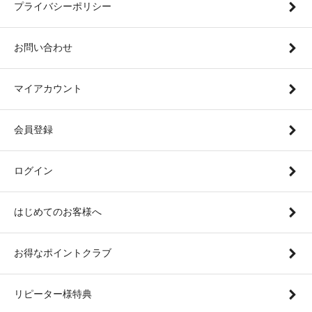
プライバシーポリシー
お問い合わせ
マイアカウント
会員登録
ログイン
はじめてのお客様へ
お得なポイントクラブ
リピーター様特典