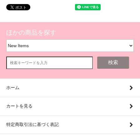
ほかの商品を探す
検索
ホーム
カートを見る
特定商取引法に基づく表記