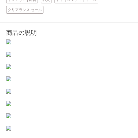
クリアランス セール
商品の説明