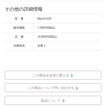
その他の詳細情報
型 番
Mar23-025
販売価格
7,560円(税込)
定 価
10,800円(税込)
在庫状況
在庫 1
この商品を友達に教える
この商品について問い合わせる
返品について