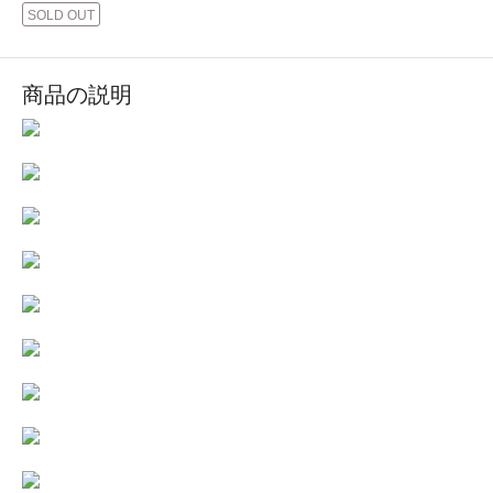
SOLD OUT
商品の説明