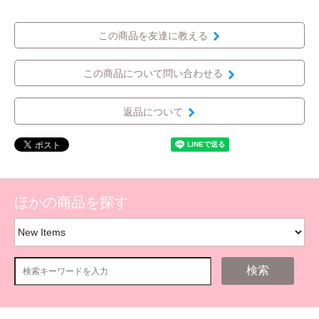
この商品を友達に教える
この商品について問い合わせる
返品について
ほかの商品を探す
検索