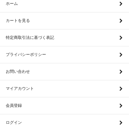
ホーム
カートを見る
特定商取引法に基づく表記
プライバシーポリシー
お問い合わせ
マイアカウント
会員登録
ログイン