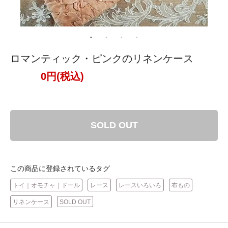
ロマンティック・ピンクのリネンケース
0円(税込)
SOLD OUT
この商品に登録されているタグ
トイ｜オモチャ｜ドール
レース
レースいろいろ
布もの
リネンケース
SOLD OUT