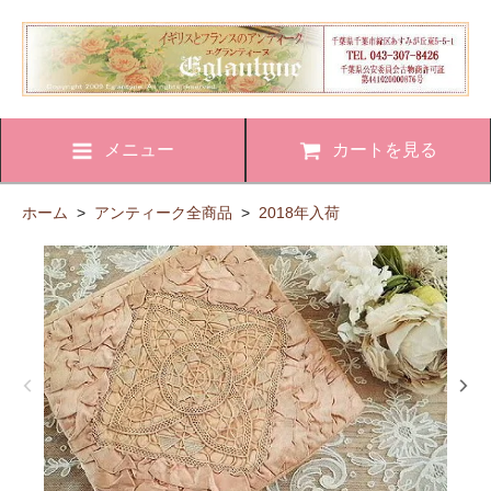
メニュー
カートを見る
ホーム
>
アンティーク全商品
>
2018年入荷