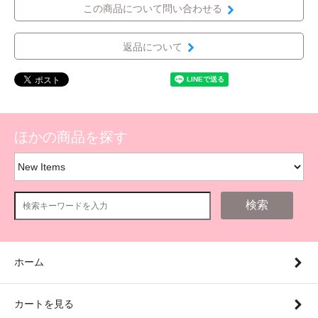
この商品について問い合わせる
返品について
ほかの商品を探す
検索
ホーム
カートを見る