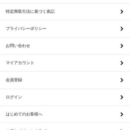
特定商取引法に基づく表記
プライバシーポリシー
お問い合わせ
マイアカウント
会員登録
ログイン
はじめてのお客様へ