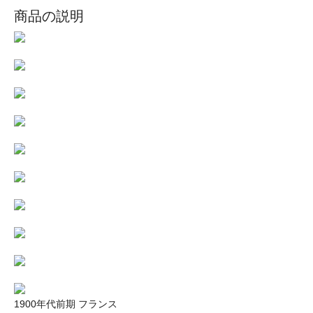
商品の説明
1900年代前期 フランス