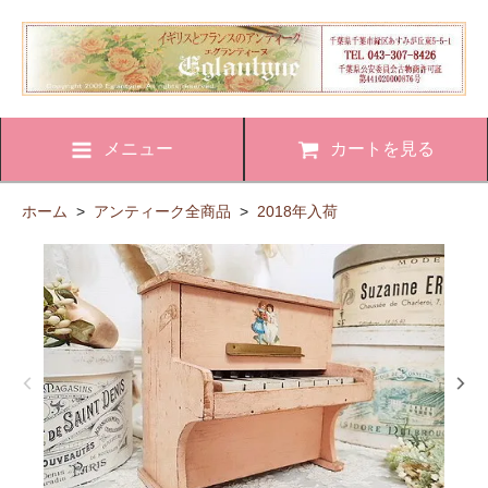
メニュー
カートを見る
ホーム
>
アンティーク全商品
>
2018年入荷