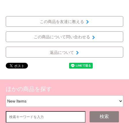
この商品を友達に教える
この商品について問い合わせる
返品について
ほかの商品を探す
検索