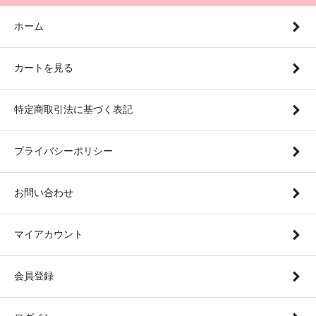
ホーム
カートを見る
特定商取引法に基づく表記
プライバシーポリシー
お問い合わせ
マイアカウント
会員登録