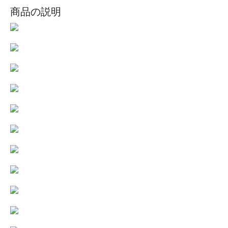
商品の説明