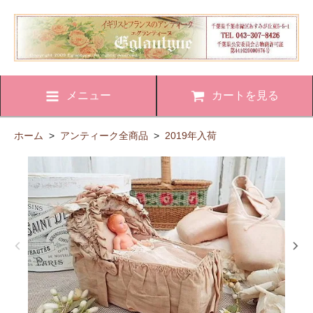
メニュー
カートを見る
ホーム
>
アンティーク全商品
>
2019年入荷