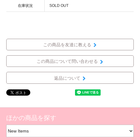
在庫状況
SOLD OUT
この商品を友達に教える
この商品について問い合わせる
返品について
ほかの商品を探す