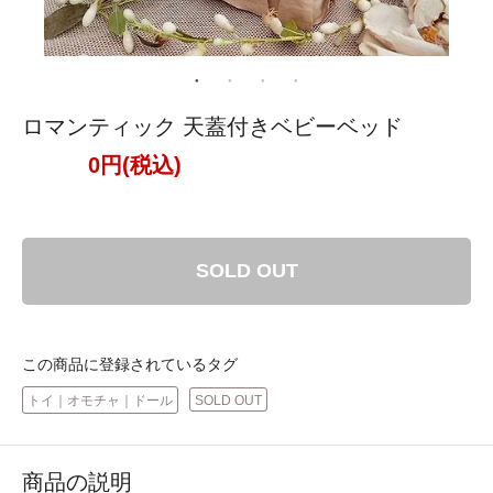
ロマンティック 天蓋付きベビーベッド
0円(税込)
SOLD OUT
この商品に登録されているタグ
トイ｜オモチャ｜ドール
SOLD OUT
商品の説明