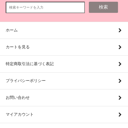
検索
ホーム
カートを見る
特定商取引法に基づく表記
プライバシーポリシー
お問い合わせ
マイアカウント