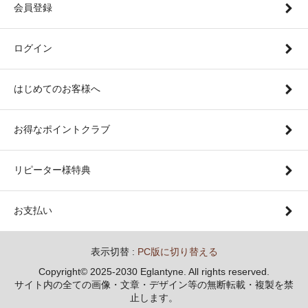
会員登録
ログイン
はじめてのお客様へ
お得なポイントクラブ
リピーター様特典
お支払い
表示切替 :
PC版に切り替える
Copyright© 2025-2030 Eglantyne. All rights reserved.
サイト内の全ての画像・文章・デザイン等の無断転載・複製を禁
止します。